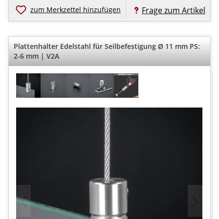
zum Merkzettel hinzufügen
Frage zum Artikel
Plattenhalter Edelstahl für Seilbefestigung Ø 11 mm PS:
2-6 mm | V2A