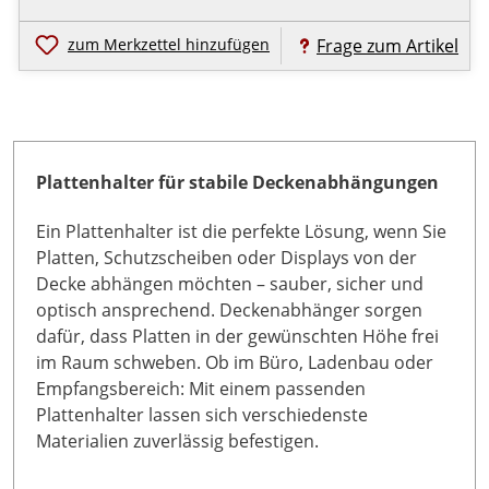
zum Merkzettel hinzufügen
Frage zum Artikel
Plattenhalter für stabile Deckenabhängungen
Ein Plattenhalter ist die perfekte Lösung, wenn Sie
Platten, Schutzscheiben oder Displays von der
Decke abhängen möchten – sauber, sicher und
optisch ansprechend. Deckenabhänger sorgen
dafür, dass Platten in der gewünschten Höhe frei
im Raum schweben. Ob im Büro, Ladenbau oder
Empfangsbereich: Mit einem passenden
Plattenhalter lassen sich verschiedenste
Materialien zuverlässig befestigen.