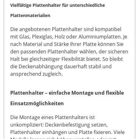
Vielfältige Plattenhalter für unterschiedliche
Plattenmaterialien
Die angebotenen Plattenhalter sind kompatibel
mit Glas, Plexiglas, Holz oder Aluminiumplatten. Je
nach Material und Stärke Ihrer Platte können Sie
den passenden Plattenhalter wählen, der sicheren
Halt bei gleichzeitiger Flexibilität bietet. So bleibt
die Deckenabhängung dauerhaft stabil und
ansprechend zugleich.
Plattenhalter – einfache Montage und flexible
Einsatzmöglichkeiten
Die Montage eines Plattenhalters ist
unkompliziert: Deckenbefestigung setzen,
Plattenhalter einhängen und Platte fixieren. Viele