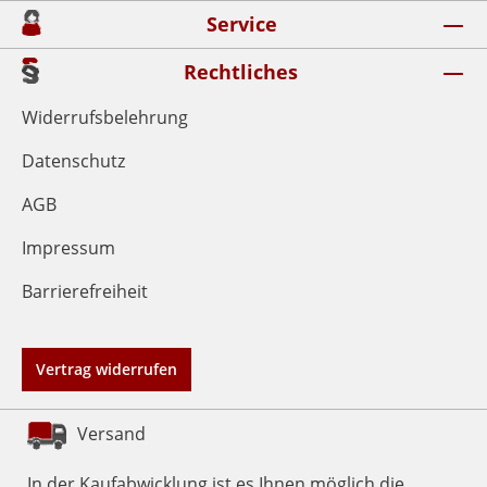
Service
Rechtliches
Widerrufsbelehrung
Datenschutz
AGB
Impressum
Barrierefreiheit
Vertrag widerrufen
Versand
In der Kaufabwicklung ist es Ihnen möglich die