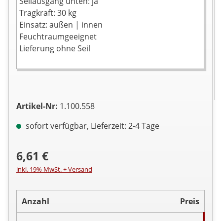
Seilausgang unten: ja
Tragkraft: 30 kg
Einsatz: außen | innen
Feuchtraumgeeignet
Lieferung ohne Seil
Artikel-Nr:
1.100.558
sofort verfügbar, Lieferzeit: 2-4 Tage
6,61 €
inkl. 19% MwSt. + Versand
Anzahl
Preis