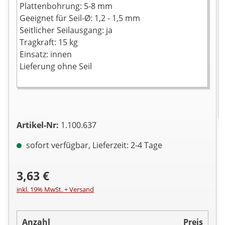
Plattenbohrung: 5-8 mm
Geeignet für Seil-Ø: 1,2 - 1,5 mm
Seitlicher Seilausgang: ja
Tragkraft: 15 kg
Einsatz: innen
Lieferung ohne Seil
Artikel-Nr:
1.100.637
sofort verfügbar, Lieferzeit: 2-4 Tage
3,63 €
inkl. 19% MwSt. + Versand
Anzahl
Preis