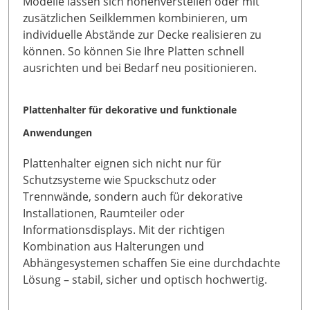
Modelle lassen sich höhenverstellen oder mit
zusätzlichen Seilklemmen kombinieren, um
individuelle Abstände zur Decke realisieren zu
können. So können Sie Ihre Platten schnell
ausrichten und bei Bedarf neu positionieren.
Plattenhalter für dekorative und funktionale
Anwendungen
Plattenhalter eignen sich nicht nur für
Schutzsysteme wie Spuckschutz oder
Trennwände, sondern auch für dekorative
Installationen, Raumteiler oder
Informationsdisplays. Mit der richtigen
Kombination aus Halterungen und
Abhängesystemen schaffen Sie eine durchdachte
Lösung – stabil, sicher und optisch hochwertig.