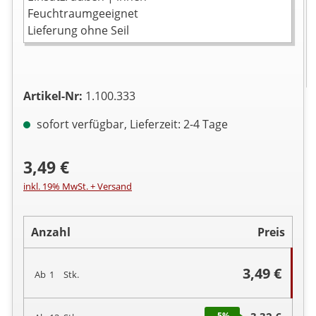
Feuchtraumgeeignet
Lieferung ohne Seil
Artikel-Nr:
1.100.333
sofort verfügbar, Lieferzeit: 2-4 Tage
3,49 €
inkl. 19% MwSt. + Versand
Anzahl
Preis
3,49 €
Ab
1
Stk.
-5
%