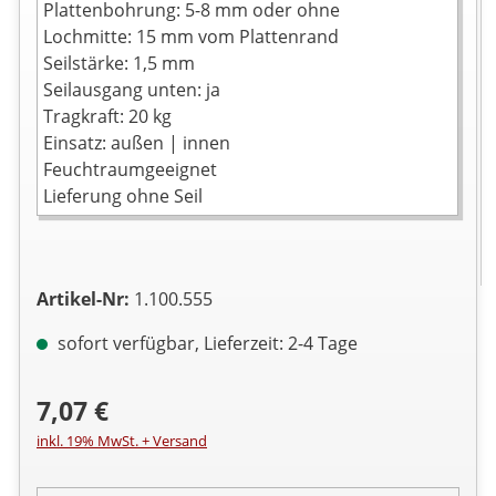
Plattenbohrung: 5-8 mm oder ohne
Lochmitte: 15 mm vom Plattenrand
Seilstärke: 1,5 mm
Seilausgang unten: ja
Tragkraft: 20 kg
Einsatz: außen | innen
Feuchtraumgeeignet
Lieferung ohne Seil
Artikel-Nr:
1.100.555
sofort verfügbar, Lieferzeit: 2-4 Tage
7,07 €
inkl. 19% MwSt. + Versand