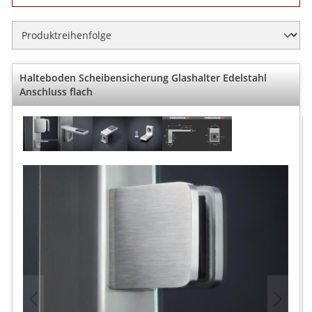
Halteboden Scheibensicherung Glashalter Edelstahl
Anschluss flach