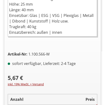
Höhe: 25 mm
Länge: 40 mm
Einsetzbar: Glas | ESG | VSG | Plexiglas | Metall
| Dibond | Kunststoff | Holz usw.
Tragkraft: 40 kg
Einsatzbereich: außen | innen
Artikel-Nr:
1.100.566-W
sofort verfügbar, Lieferzeit: 2-4 Tage
5,67 €
inkl. 19% MwSt. + Versand
Anzahl
Preis