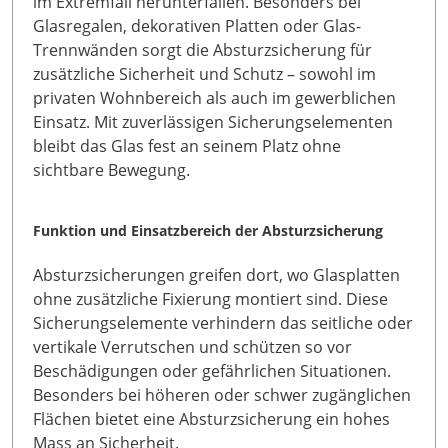
im Extremfall herunterfallen. Besonders bei
Glasregalen, dekorativen Platten oder Glas-
Trennwänden sorgt die Absturzsicherung für
zusätzliche Sicherheit und Schutz – sowohl im
privaten Wohnbereich als auch im gewerblichen
Einsatz. Mit zuverlässigen Sicherungselementen
bleibt das Glas fest an seinem Platz ohne
sichtbare Bewegung.
Funktion und Einsatzbereich der Absturzsicherung
Absturzsicherungen greifen dort, wo Glasplatten
ohne zusätzliche Fixierung montiert sind. Diese
Sicherungselemente verhindern das seitliche oder
vertikale Verrutschen und schützen so vor
Beschädigungen oder gefährlichen Situationen.
Besonders bei höheren oder schwer zugänglichen
Flächen bietet eine Absturzsicherung ein hohes
Mass an Sicherheit.