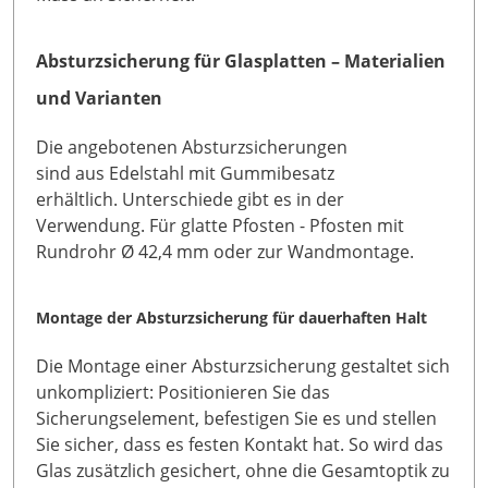
Absturzsicherung für Glasplatten – Materialien
und Varianten
Die angebotenen Absturzsicherungen
sind aus Edelstahl mit Gummibesatz
erhältlich. Unterschiede gibt es in der
Verwendung. Für glatte Pfosten - Pfosten mit
Rundrohr Ø 42,4 mm oder zur Wandmontage.
Montage der Absturzsicherung für dauerhaften Halt
Die Montage einer Absturzsicherung gestaltet sich
unkompliziert: Positionieren Sie das
Sicherungselement, befestigen Sie es und stellen
Sie sicher, dass es festen Kontakt hat. So wird das
Glas zusätzlich gesichert, ohne die Gesamtoptik zu