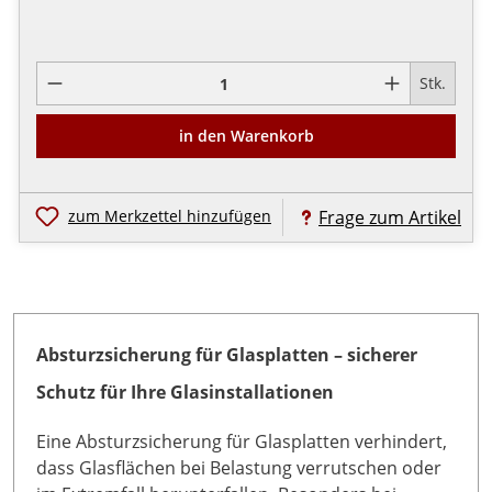
Pro
Stk.
in den Warenkorb
zum Merkzettel hinzufügen
Frage zum Artikel
Absturzsicherung für Glasplatten – sicherer
Schutz für Ihre Glasinstallationen
Eine Absturzsicherung für Glasplatten verhindert,
dass Glasflächen bei Belastung verrutschen oder