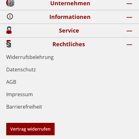
Unternehmen
Informationen
Service
Rechtliches
Widerrufsbelehrung
Datenschutz
AGB
Impressum
Barrierefreiheit
Vertrag widerrufen