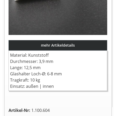
mehr Artikeldetails
Material: Kunststoff
Durchmesser: 3,9 mm
Lange: 12,5 mm
Glashalter Loch-Ø: 6-8 mm
Tragkraft: 10 kg
Einsatz: außen | innen
Artikel-Nr:
1.100.604