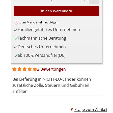
in den Warenkorb
zum Merkzettel hinzufügen
Familiengeführtes Unternehmen
Fachmännische Beratung
Deutsches Unternehmen
ab 100 € Versandfrei (DE)
2 Bewertungen
Durchschnittliche Bewertung von 5 von 5 Sternen
Bei Lieferung in NICHT-EU-Länder können
zusätzliche Zölle, Steuern und Gebühren
anfallen.
Frage zum Artikel