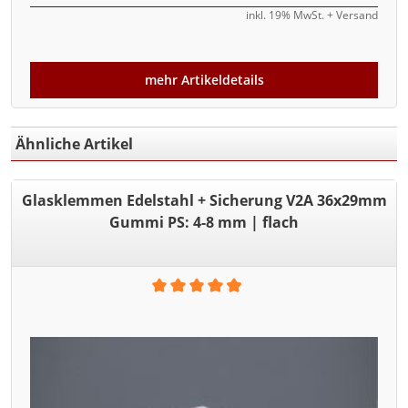
inkl. 19% MwSt. + Versand
mehr Artikeldetails
Ähnliche Artikel
Glasklemmen Edelstahl + Sicherung V2A 36x29mm
Gummi PS: 4-8 mm | flach
Durchschnittliche Bewertung von 4.95 von 5 Sternen