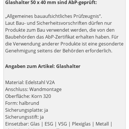
Glashalter 50 x 40 mm sind AbP-geprüft:
„Allgemeines bauaufsichtliches Prüfzeugnis“.
Laut Bau- und Sicherheitsvorschriften dürfen nur
Produkte zum Bau verwendet werden, die von den
Baubehörden das AbP-Zertifikat erhalten haben. Für
die Verwendung anderer Produkte ist eine gesonderte
Genehmigung seitens der Behörden erforderlich.
Angaben zum Artikel: Glashalter
Material: Edelstahl V2A
Anschluss: Wandmontage
Oberfläche: Korn 320
Form: halbrund
Sicherungsplatte: ja
Sicherungsstift: ja
Einsetzbar: Glas | ESG | VSG | Plexiglas | Metall |