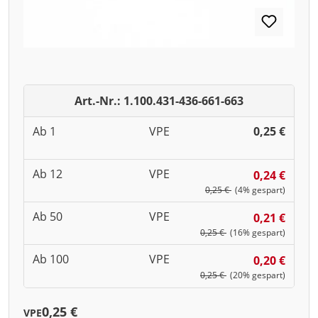
Art.-Nr.: 1.100.431-436-661-663
Ab 1
VPE
0,25 €
Ab 12
VPE
0,24 €
0,25 €
(4% gespart)
Ab 50
VPE
0,21 €
0,25 €
(16% gespart)
Ab 100
VPE
0,20 €
0,25 €
(20% gespart)
0,25 €
VPE