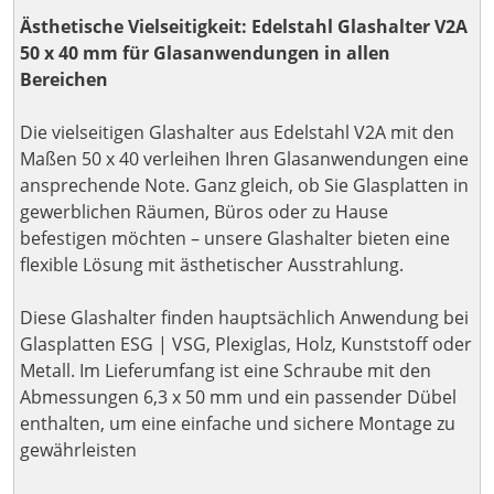
Ästhetische Vielseitigkeit: Edelstahl Glashalter V2A
50 x 40 mm für Glasanwendungen in allen
Bereichen
Die vielseitigen Glashalter aus Edelstahl V2A mit den
Maßen 50 x 40 verleihen Ihren Glasanwendungen eine
ansprechende Note. Ganz gleich, ob Sie Glasplatten in
gewerblichen Räumen, Büros oder zu Hause
befestigen möchten – unsere Glashalter bieten eine
flexible Lösung mit ästhetischer Ausstrahlung.
Diese Glashalter finden hauptsächlich Anwendung bei
Glasplatten ESG | VSG, Plexiglas, Holz, Kunststoff oder
Metall. Im Lieferumfang ist eine Schraube mit den
Abmessungen 6,3 x 50 mm und ein passender Dübel
enthalten, um eine einfache und sichere Montage zu
gewährleisten