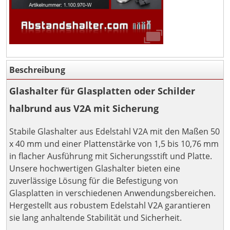
Beschreibung
Glashalter für Glasplatten oder Schilder
halbrund aus V2A mit Sicherung
Stabile Glashalter aus Edelstahl V2A mit den Maßen 50
x 40 mm und einer Plattenstärke von 1,5 bis 10,76 mm
in flacher Ausführung mit Sicherungsstift und Platte.
Unsere hochwertigen Glashalter bieten eine
zuverlässige Lösung für die Befestigung von
Glasplatten in verschiedenen Anwendungsbereichen.
Hergestellt aus robustem Edelstahl V2A garantieren
sie lang anhaltende Stabilität und Sicherheit.