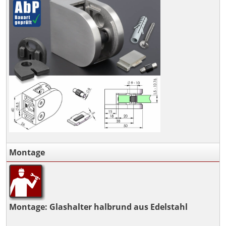
Montage
Montage: Glashalter halbrund aus Edelstahl