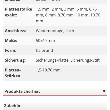
Plattenstärke
1,5 mm, 2 mm, 3 mm, 6 mm, 6,76
exakt:
mm, 8 mm, 8,76 mm, 10 mm, 10,76
mm
Anschluss:
Wandmontage, flach
Maße:
50x40 mm
Form:
halbrund
Sicherung:
Sicherungs-Platte, Sicherungs-Stift
Platten-
1,5-10,76 mm
Stärken:
Produktsicherheit
Zubehör