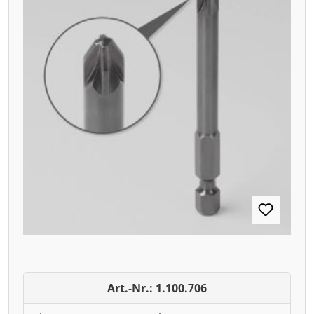
Art.-Nr.: 1.100.706