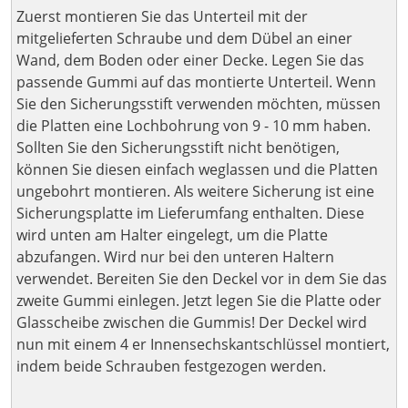
Zuerst montieren Sie das Unterteil mit der
mitgelieferten Schraube und dem Dübel an einer
Wand, dem Boden oder einer Decke. Legen Sie das
passende Gummi auf das montierte Unterteil. Wenn
Sie den Sicherungsstift verwenden möchten, müssen
die Platten eine Lochbohrung von 9 - 10 mm haben.
Sollten Sie den Sicherungsstift nicht benötigen,
können Sie diesen einfach weglassen und die Platten
ungebohrt montieren. Als weitere Sicherung ist eine
Sicherungsplatte im Lieferumfang enthalten. Diese
wird unten am Halter eingelegt, um die Platte
abzufangen. Wird nur bei den unteren Haltern
verwendet. Bereiten Sie den Deckel vor in dem Sie das
zweite Gummi einlegen. Jetzt legen Sie die Platte oder
Glasscheibe zwischen die Gummis! Der Deckel wird
nun mit einem 4 er Innensechskantschlüssel montiert,
indem beide Schrauben festgezogen werden.