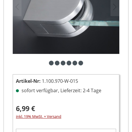
Artikel-Nr:
1.100.970-W-015
sofort verfügbar, Lieferzeit: 2-4 Tage
6,99 €
inkl. 19% MwSt. + Versand